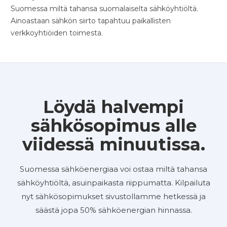
Suomessa miltä tahansa suomalaiselta sähköyhtiöltä.
Ainoastaan sähkön siirto tapahtuu paikallisten
verkkoyhtiöiden toimesta.
Löydä halvempi
sähkösopimus alle
viidessä minuutissa.
Suomessa sähköenergiaa voi ostaa miltä tahansa
sähköyhtiöltä, asuinpaikasta riippumatta. Kilpailuta
nyt sähkösopimukset sivustollamme hetkessä ja
säästä jopa 50% sähköenergian hinnassa.