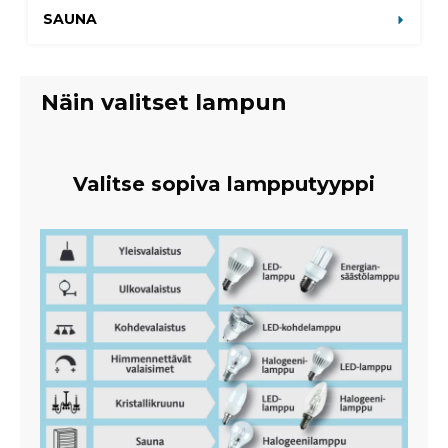
SAUNA
Näin valitset lampun
Valitse sopiva lampputyyppi