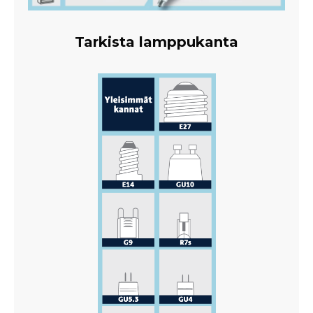
Tarkista lamppukanta