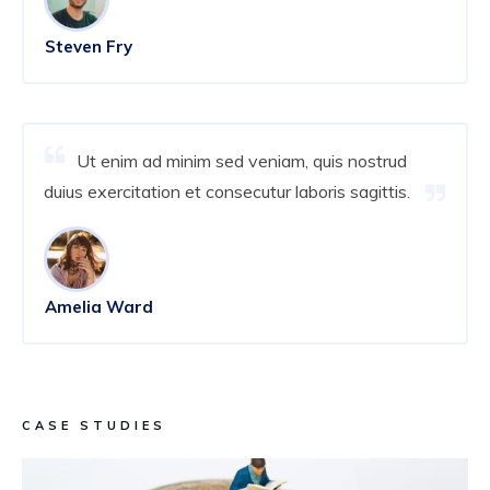
Steven Fry
Ut enim ad minim sed veniam, quis nostrud
duius exercitation et consecutur laboris sagittis.
Amelia Ward
CASE STUDIES