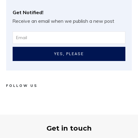
Get Notified!
Receive an email when we publish a new post
YES, PLEASE
FOLLOW US
Get in touch