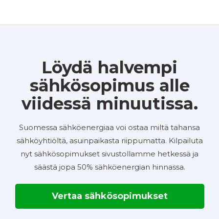
Löydä halvempi
sähkösopimus alle
viidessä minuutissa.
Suomessa sähköenergiaa voi ostaa miltä tahansa
sähköyhtiöltä, asuinpaikasta riippumatta. Kilpailuta
nyt sähkösopimukset sivustollamme hetkessä ja
säästä jopa 50% sähköenergian hinnassa.
Vertaa sähkösopimukset