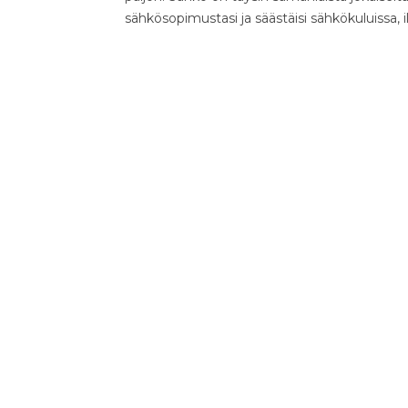
sähkösopimustasi ja säästäisi sähkökuluissa, 