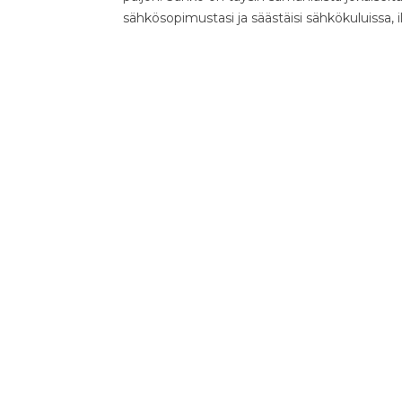
sähkösopimustasi ja säästäisi sähkökuluissa, 