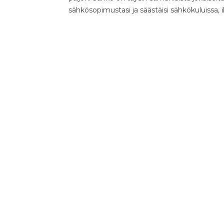
sähkösopimustasi ja säästäisi sähkökuluissa, 