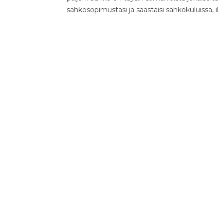
sähkösopimustasi ja säästäisi sähkökuluissa, 