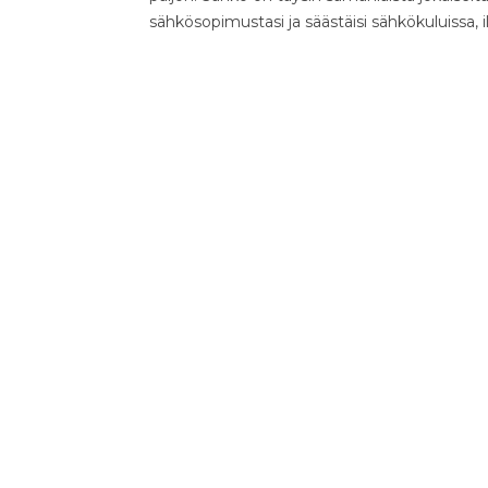
sähkösopimustasi ja säästäisi sähkökuluissa, 