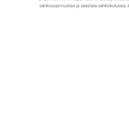
sähkösopimustasi ja säästäisi sähkökuluissa, 