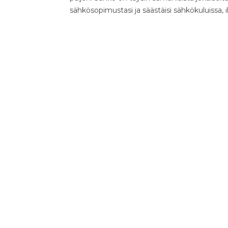
sähkösopimustasi ja säästäisi sähkökuluissa, 