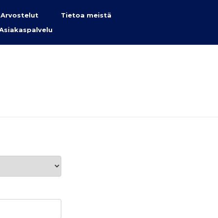
Arvostelut
Tietoa meistä
Asiakaspalvelu