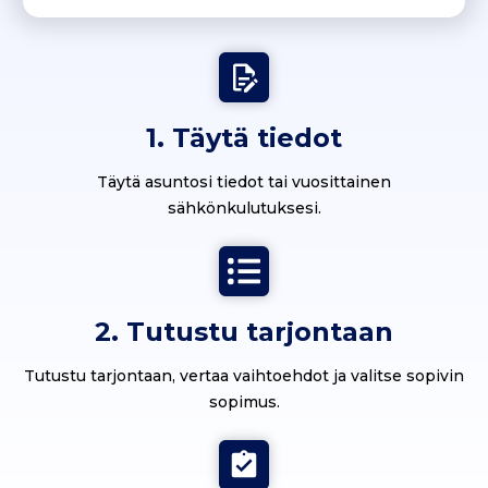
1. Täytä tiedot
Täytä asuntosi tiedot tai vuosittainen
sähkönkulutuksesi.
2. Tutustu tarjontaan
Tutustu tarjontaan, vertaa vaihtoehdot ja valitse sopivin
sopimus.