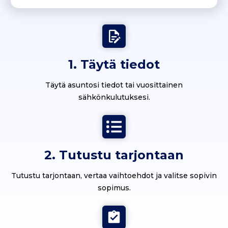
1. Täytä tiedot
Täytä asuntosi tiedot tai vuosittainen
sähkönkulutuksesi.
2. Tutustu tarjontaan
Tutustu tarjontaan, vertaa vaihtoehdot ja valitse sopivin
sopimus.