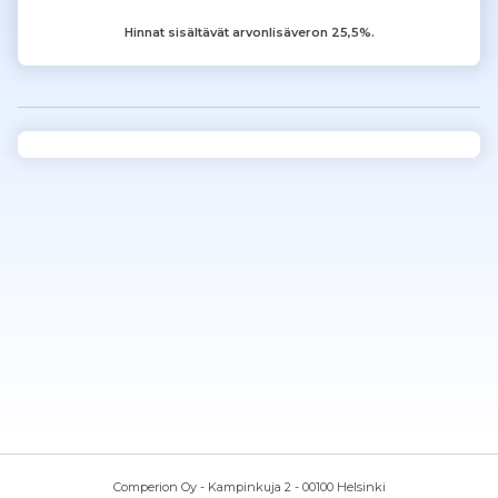
Hinnat sisältävät arvonlisäveron 25,5%.
Comperion Oy - Kampinkuja 2 - 00100 Helsinki