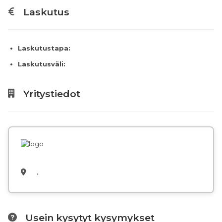
Laskutus
Laskutustapa:
Laskutusväli:
Yritystiedot
,
Usein kysytyt kysymykset