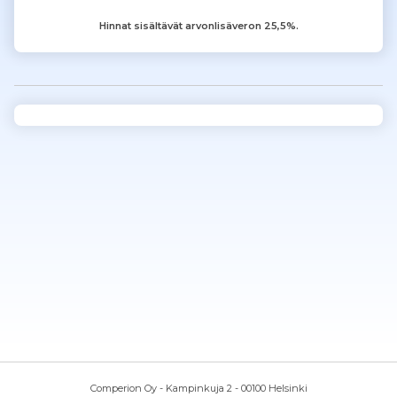
Hinnat sisältävät arvonlisäveron 25,5%.
Comperion Oy - Kampinkuja 2 - 00100 Helsinki