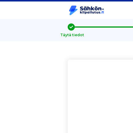
Täytä tiedot