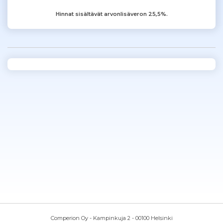
Hinnat sisältävät arvonlisäveron 25,5%.
Comperion Oy - Kampinkuja 2 - 00100 Helsinki