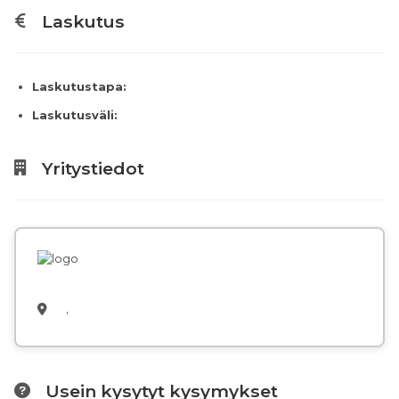
Laskutus
Laskutustapa:
Laskutusväli:
Yritystiedot
,
Usein kysytyt kysymykset