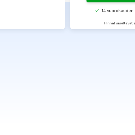
14 vuorokauden 
Hinnat sisältävät