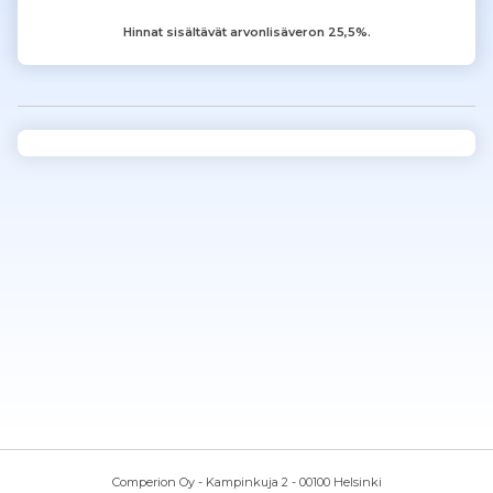
Hinnat sisältävät arvonlisäveron 25,5%.
Comperion Oy - Kampinkuja 2 - 00100 Helsinki