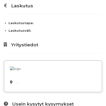
Laskutus
Laskutustapa:
Laskutusväli:
Yritystiedot
,
Usein kysytyt kysymykset