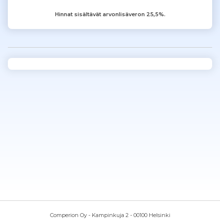
Hinnat sisältävät arvonlisäveron 25,5%.
Comperion Oy - Kampinkuja 2 - 00100 Helsinki