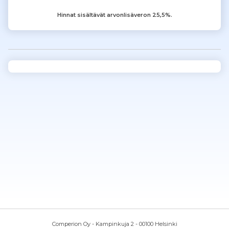
Hinnat sisältävät arvonlisäveron 25,5%.
Comperion Oy - Kampinkuja 2 - 00100 Helsinki