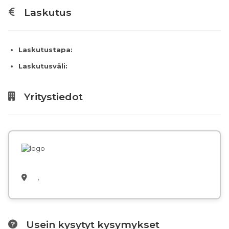
Laskutus
Laskutustapa:
Laskutusväli:
Yritystiedot
,
Usein kysytyt kysymykset