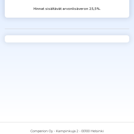
Hinnat sisältävät arvonlisäveron 25,5%.
Comperion Oy - Kampinkuja 2 - 00100 Helsinki