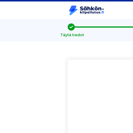
Täytä tiedot