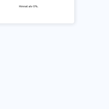
Hinnat alv 0%.